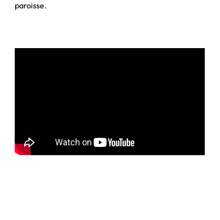
paroisse.
Contactez-nous