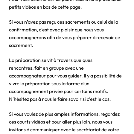
petits vidéos en bas de cette page.
Si vous n’avez pas reçu ces sacrements ou celui de la
confirmation, c’est avec plaisir que nous vous
accompagnerons afin de vous préparer à recevoir ce
sacrement. ​​​​​​​
La préparation se vit à travers quelques
rencontres, fait en groupe avec une
accompagnateur pour vous guider. Il y a possibilité de
vivre la préparation sous la forme d’un
accompagnement privée pour certains motifs.
N’hésitez pas à nous le faire savoir si c’est le cas.
Si vous voulez de plus amples informations, regardez
ces courts vidéos et pour aller plus loin, nous vous
invitons à communiquer avec le secrétariat de votre