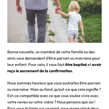
Bonne nouvelle, un membre de votre famille ou des
amis vous demandent d’être parrain ou marraine pour
leur enfant. Pour cela, il vous faut
être baptisé
et
avoir
reçu le sacrement de la confirmation
.
Nous sommes heureux que vous souhaitez être parrain
ou marraine. Mais au fond, qu’est-ce que cela signifie ?
Est-ce compatible avec ce que vous voulez vivre avec
votre neveu ou votre nièce ? Nous pensons que oui !
Pour vous éclairer sur ce point, nous avons placé deux